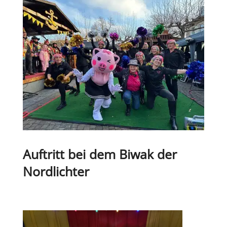
Auf­tritt bei dem Biwak der
Nordlichter