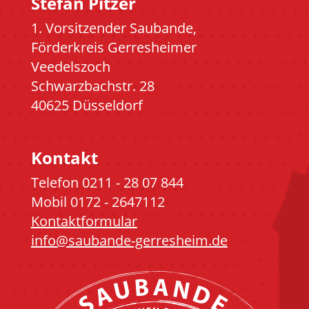
Stefan Pitzer
1. Vorsitzender Saubande,
Förderkreis Gerresheimer
Veedelszoch
Schwarzbachstr. 28
40625 Düsseldorf
Kontakt
Telefon 0211 - 28 07 844
Mobil 0172 - 2647112
Kontaktformular
info@saubande-gerresheim.de