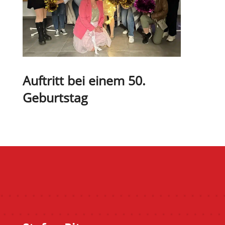
Auf­tritt bei einem 50.
Geburtstag