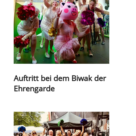
Auf­tritt bei dem Biwak der
Ehrengarde