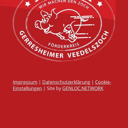
Impressum
|
Datenschutzerklärung
|
Cookie-
Einstellungen
| Site by
GENLOC.NETWORK